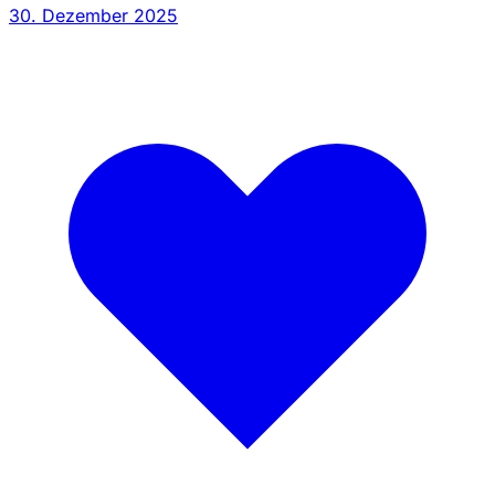
30. Dezember 2025