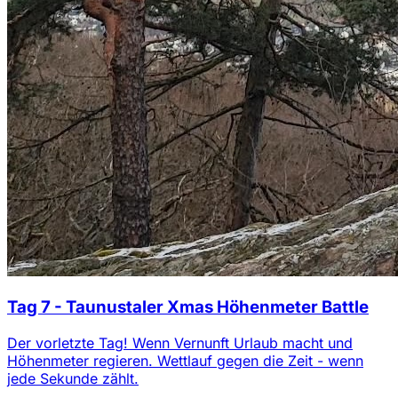
Tag 7 - Taunustaler Xmas Höhenmeter Battle
Der vorletzte Tag! Wenn Vernunft Urlaub macht und
Höhenmeter regieren. Wettlauf gegen die Zeit - wenn
jede Sekunde zählt.