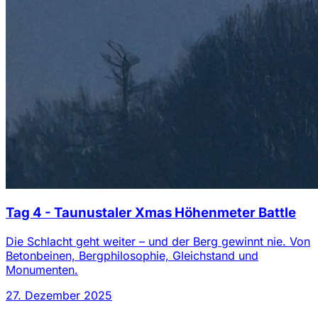
Tag 4 - Taunustaler Xmas Höhenmeter Battle
Die Schlacht geht weiter – und der Berg gewinnt nie. Von
Betonbeinen, Bergphilosophie, Gleichstand und
Monumenten.
27. Dezember 2025