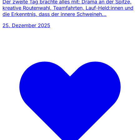
Der zweite Tag brachte alles mit: Drama an der Spitze,
kreative Routenwahl, Teamfahrten, Lauf-Held:innen und
die Erkenntnis, dass der innere Schweineh...
25. Dezember 2025